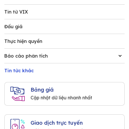
Tin từ VIX
Đấu giá
Thực hiện quyền
Báo cáo phân tích
Tin tức khác
Bảng giá
Cập nhật dữ liệu nhanh nhất
Giao dịch trực tuyến