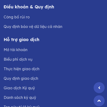
Điều khoản & Quy định
Công bố rủi ro
Quy định bảo vệ dữ liệu cá nhân
Hỗ trợ giao dịch
Mở tài khoản
Biểu phí dịch vụ
Thực hiện giao dịch
Quy định giao dịch
Giao dịch Ký quỹ
Danh sách ký quỹ