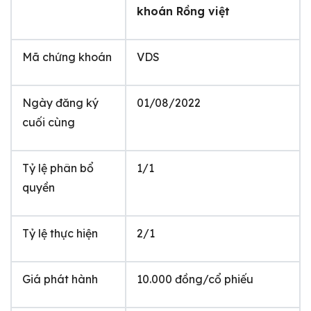
khoán Rồng việt
Mã chứng khoán
VDS
Ngày đăng ký
01/08/2022
cuối cùng
Tỷ lệ phân bổ
1/1
quyền
Tỷ lệ thực hiện
2/1
Giá phát hành
10.000 đồng/cổ phiếu