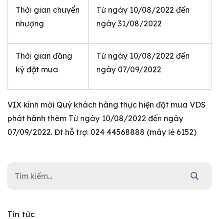
Thời gian chuyển
Từ ngày 10/08/2022 đến
nhượng
ngày 31/08/2022
Thời gian đăng
Từ ngày 10/08/2022 đến
ký đặt mua
ngày 07/09/2022
VIX kính mời Quý khách hàng thực hiện đặt mua VDS
phát hành thêm Từ ngày 10/08/2022 đến ngày
07/09/2022. Đt hỗ trợ: 024 44568888 (máy lẻ 6152)
Tin tức