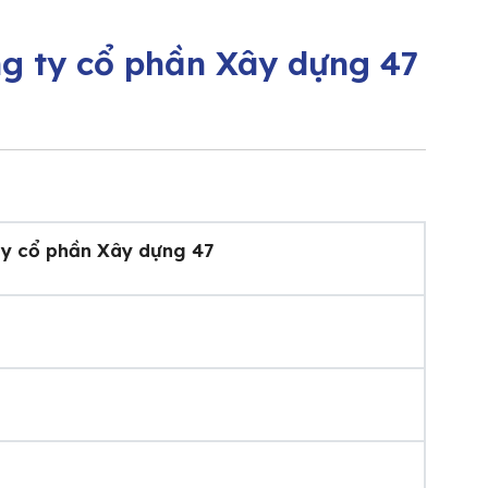
g ty cổ phần Xây dựng 47
ty cổ phần Xây dựng 47