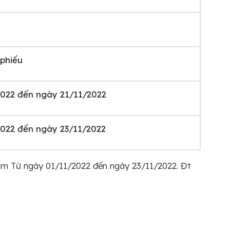
phiếu
022 đến ngày 21/11/2022
022 đến ngày 23/11/2022
êm Từ ngày 01/11/2022 đến ngày 23/11/2022. Đt