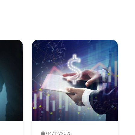
04/12/2025