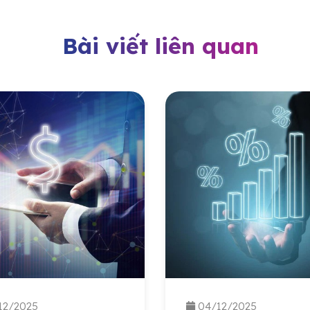
Bài viết liên quan
12/2025
04/12/2025