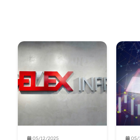
05/12/2025
05/