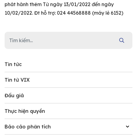
phát hành thêm Từ ngày 13/01/2022 đến ngày
10/02/2022. Đt hỗ trợ: 024 44568888 (máy lẻ 6152)
Tin tức
Tin từ VIX
Đấu giá
Thực hiện quyền
Báo cáo phân tích