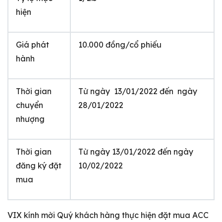
hiện
Giá phát
10.000 đồng/cổ phiếu
hành
Thời gian
Từ ngày 13/01/2022 đến ngày
chuyển
28/01/2022
nhượng
Thời gian
Từ ngày 13/01/2022 đến ngày
đăng ký đặt
10/02/2022
mua
VIX kính mời Quý khách hàng thực hiện đặt mua ACC