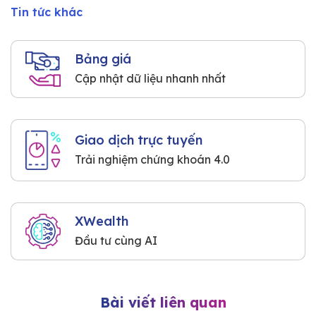
Tin tức khác
Bảng giá
Cập nhật dữ liệu nhanh nhất
Giao dịch trực tuyến
Trải nghiệm chứng khoán 4.0
XWealth
Đầu tư cùng AI
Bài viết liên quan