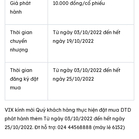
Giá phát
10.000 đồng/cổ phiếu
hành
Thời gian
Từ ngày 03/10/2022 đến hết
chuyển
ngày 19/10/2022
nhượng
Thời gian
Từ ngày 03/10/2022 đến hết
đăng ký đặt
ngày 25/10/2022
mua
VIX kính mời Quý khách hàng thực hiện đặt mua DTD
phát hành thêm Từ ngày 03/10/2022 đến hết ngày
25/10/2022. Đt hỗ trợ: 024 44568888 (máy lẻ 6152)