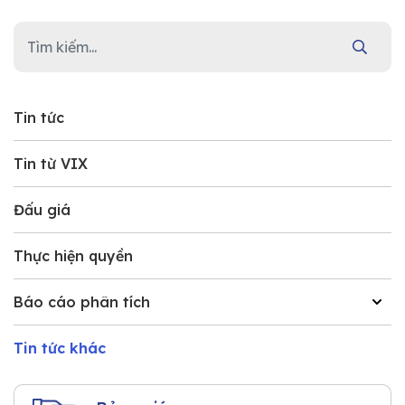
Tin tức
Tin từ VIX
Đấu giá
Thực hiện quyền
Báo cáo phân tích
Tin tức khác