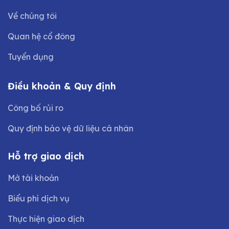
Về chúng tôi
Quan hệ cổ đông
Tuyển dụng
Điều khoản & Quy định
Công bố rủi ro
Quy định bảo vệ dữ liệu cá nhân
Hỗ trợ giao dịch
Mở tài khoản
Biểu phí dịch vụ
Thực hiện giao dịch