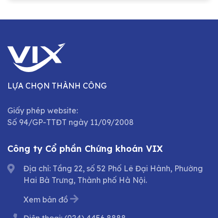
LỰA CHỌN THÀNH CÔNG
Giấy phép website:
Số 94/GP-TTĐT ngày 11/09/2008
Công ty Cổ phần Chứng khoán VIX
Địa chỉ: Tầng 22, số 52 Phố Lê Đại Hành, Phường
Hai Bà Trưng, Thành phố Hà Nội.
Xem bản đồ