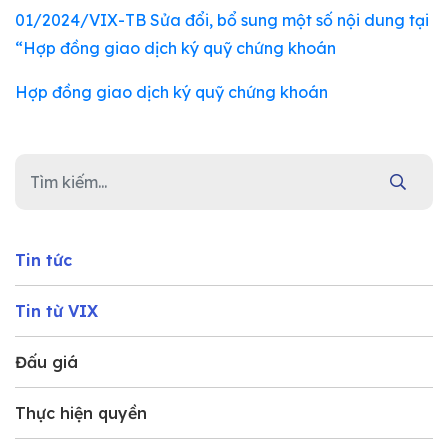
01/2024/VIX-TB Sửa đổi, bổ sung một số nội dung tại
“Hợp đồng giao dịch ký quỹ chứng khoán
Hợp đồng giao dịch ký quỹ chứng khoán
Tin tức
Tin từ VIX
Đấu giá
Thực hiện quyền