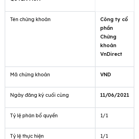
Tên chứng khoán
Công ty cổ
phần
Chứng
khoán
VnDirect
Mã chứng khoán
VND
Ngày đăng ký cuối cùng
11/06/2021
Tỷ lệ phân bổ quyền
1/1
Tỷ lệ thực hiện
1/1