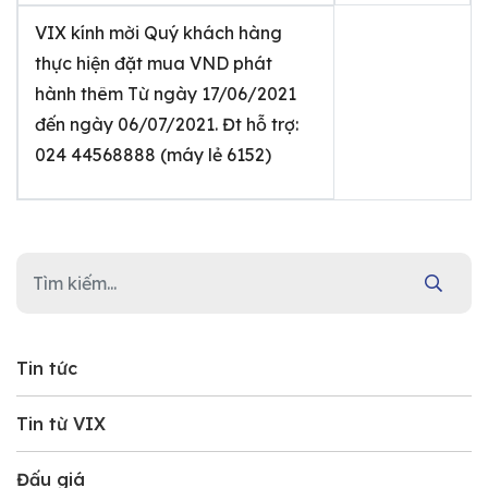
VIX kính mời Quý khách hàng
thực hiện đặt mua VND phát
hành thêm Từ ngày 17/06/2021
đến ngày 06/07/2021. Đt hỗ trợ:
024 44568888 (máy lẻ 6152)
Tin tức
Tin từ VIX
Đấu giá