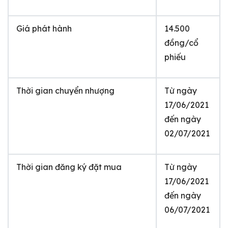
Giá phát hành
14.500
đồng/cổ
phiếu
Thời gian chuyển nhượng
Từ ngày
17/06/2021
đến ngày
02/07/2021
Thời gian đăng ký đặt mua
Từ ngày
17/06/2021
đến ngày
06/07/2021