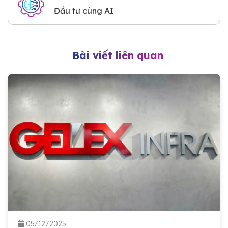
Đầu tư cùng AI
Bài viết liên quan
05/12/2025