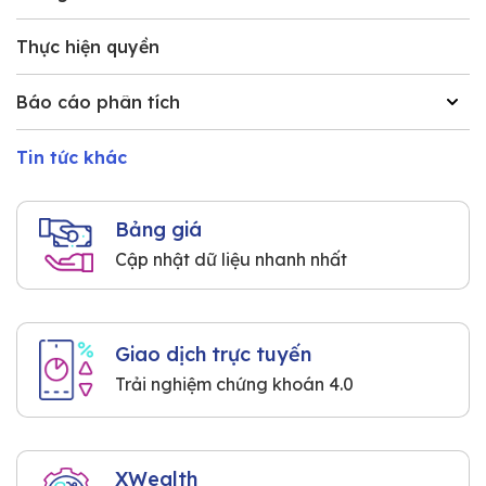
Thực hiện quyền
Báo cáo phân tích
Tin tức khác
Bảng giá
Cập nhật dữ liệu nhanh nhất
Giao dịch trực tuyến
Trải nghiệm chứng khoán 4.0
XWealth