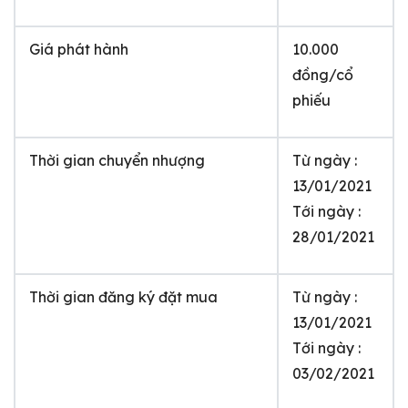
Giá phát hành
10.000
đồng/cổ
phiếu
Thời gian chuyển nhượng
Từ ngày :
13/01/2021
Tới ngày :
28/01/2021
Thời gian đăng ký đặt mua
Từ ngày :
13/01/2021
Tới ngày :
03/02/2021