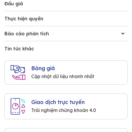
Đấu giá
Thực hiện quyền
Báo cáo phân tích
Tin tức khác
Bảng giá
Cập nhật dữ liệu nhanh nhất
Giao dịch trực tuyến
Trải nghiệm chứng khoán 4.0