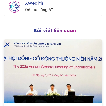
XWealth
Đầu tư cùng AI
Bài viết liên quan