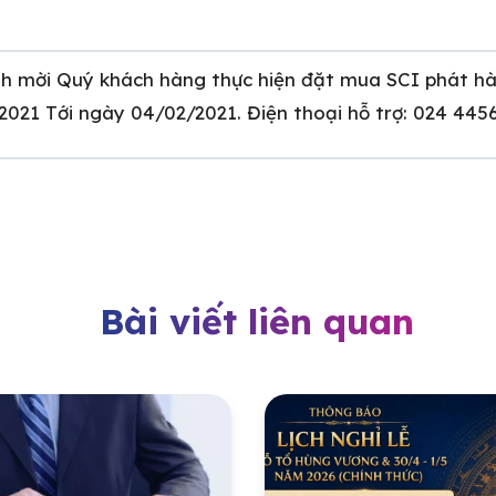
nh mời Quý khách hàng thực hiện đặt mua SCI phát h
2021 Tới ngày 04/02/2021. Điện thoại hỗ trợ: 024 445
Bài viết liên quan