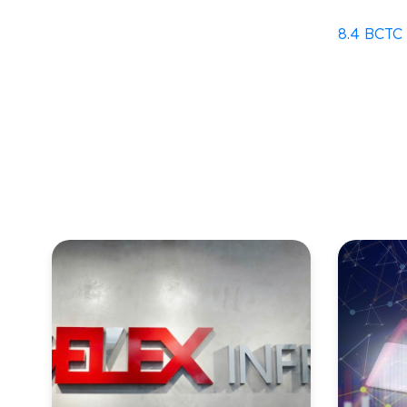
8.4 BCTC 