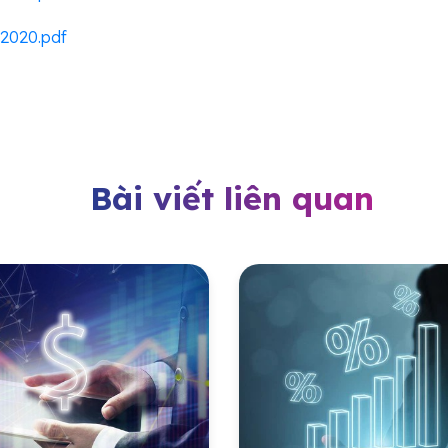
2020.pdf
Bài viết liên quan