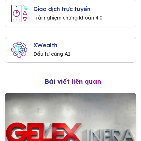
Giao dịch trực tuyến
Trải nghiệm chứng khoán 4.0
XWealth
Đầu tư cùng AI
Bài viết liên quan