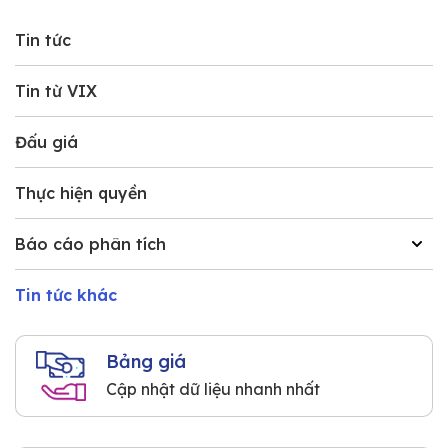
Tin tức
Tin từ VIX
Đấu giá
Thực hiện quyền
Báo cáo phân tích
Tin tức khác
Bảng giá
Cập nhật dữ liệu nhanh nhất