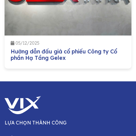
05/12/2025
Hướng dẫn đấu giá cổ phiếu Công ty Cổ
phần Hạ Tầng Gelex
LỰA CHỌN THÀNH CÔNG