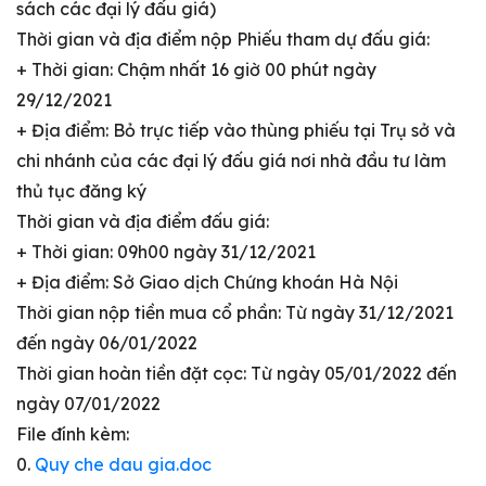
sách các đại lý đấu giá)
Thời gian và địa điểm nộp Phiếu tham dự đấu giá:
+ Thời gian: Chậm nhất 16 giờ 00 phút ngày
29/12/2021
+ Địa điểm: Bỏ trực tiếp vào thùng phiếu tại Trụ sở và
chi nhánh của các đại lý đấu giá nơi nhà đầu tư làm
thủ tục đăng ký
Thời gian và địa điểm đấu giá:
+ Thời gian: 09h00 ngày 31/12/2021
+ Địa điểm: Sở Giao dịch Chứng khoán Hà Nội
Thời gian nộp tiền mua cổ phần: Từ ngày 31/12/2021
đến ngày 06/01/2022
Thời gian hoàn tiền đặt cọc: Từ ngày 05/01/2022 đến
ngày 07/01/2022
File đính kèm:
0.
Quy che dau gia.doc