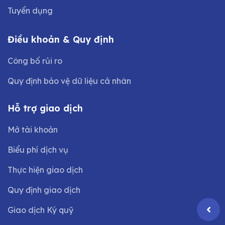
Tuyển dụng
Điều khoản & Quy định
Công bố rủi ro
Quy định bảo vệ dữ liệu cá nhân
Hỗ trợ giao dịch
Mở tài khoản
Biểu phí dịch vụ
Thực hiện giao dịch
Quy định giao dịch
Giao dịch Ký quỹ