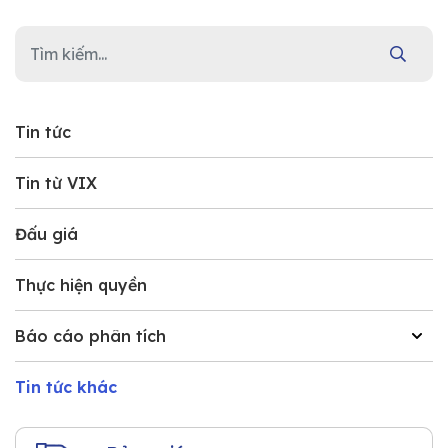
Tin tức
Tin từ VIX
Đấu giá
Thực hiện quyền
Báo cáo phân tích
Tin tức khác