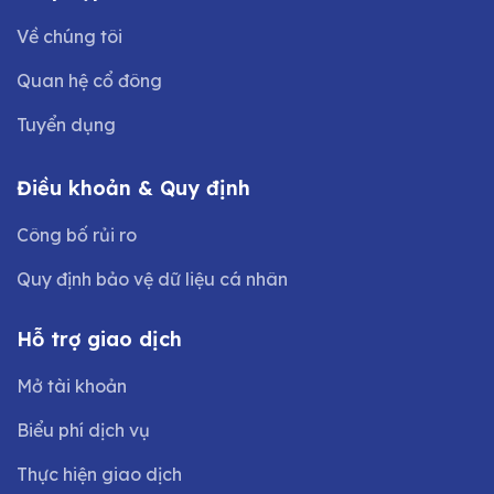
Về chúng tôi
Quan hệ cổ đông
Tuyển dụng
Điều khoản & Quy định
Công bố rủi ro
Quy định bảo vệ dữ liệu cá nhân
Hỗ trợ giao dịch
Mở tài khoản
Biểu phí dịch vụ
Thực hiện giao dịch