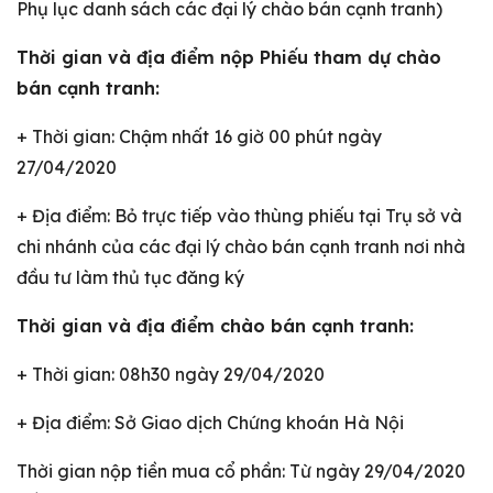
Phụ lục danh sách các đại lý chào bán cạnh tranh)
Thời gian và địa điểm nộp Phiếu tham dự chào
bán cạnh tranh:
+ Thời gian: Chậm nhất 16 giờ 00 phút ngày
27/04/2020
+ Địa điểm: Bỏ trực tiếp vào thùng phiếu tại Trụ sở và
chi nhánh của các đại lý chào bán cạnh tranh nơi nhà
đầu tư làm thủ tục đăng ký
Thời gian và địa điểm chào bán cạnh tranh:
+ Thời gian: 08h30 ngày 29/04/2020
+ Địa điểm: Sở Giao dịch Chứng khoán Hà Nội
Thời gian nộp tiền mua cổ phần: Từ ngày 29/04/2020