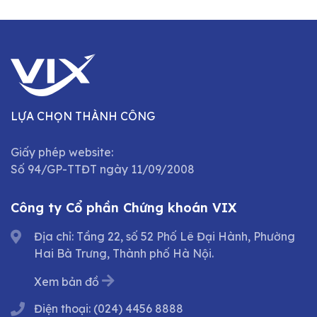
LỰA CHỌN THÀNH CÔNG
Giấy phép website:
Số 94/GP-TTĐT ngày 11/09/2008
Công ty Cổ phần Chứng khoán VIX
Địa chỉ: Tầng 22, số 52 Phố Lê Đại Hành, Phường
Hai Bà Trưng, Thành phố Hà Nội.
Xem bản đồ
Điện thoại:
(024) 4456 8888