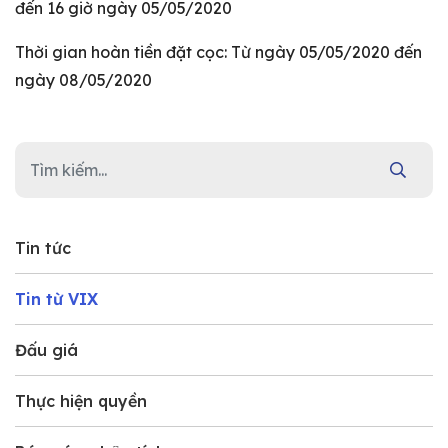
đến 16 giờ ngày 05/05/2020
Thời gian hoàn tiền đặt cọc: Từ ngày 05/05/2020 đến
ngày 08/05/2020
Tin tức
Tin từ VIX
Đấu giá
Thực hiện quyền