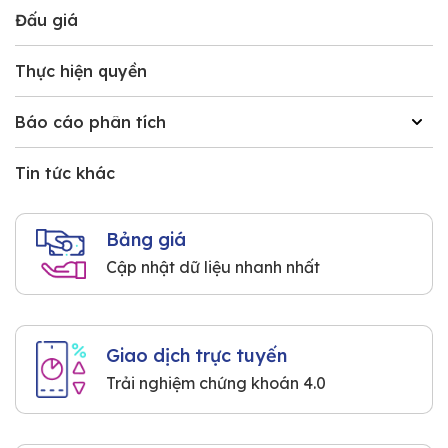
Đấu giá
Thực hiện quyền
Báo cáo phân tích
Tin tức khác
Bảng giá
Cập nhật dữ liệu nhanh nhất
Giao dịch trực tuyến
Trải nghiệm chứng khoán 4.0