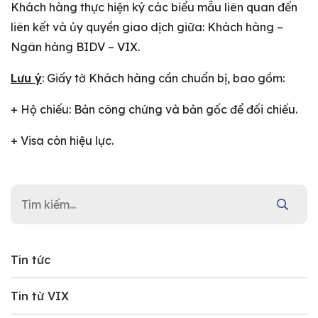
Khách hàng thực hiện ký các biểu mẫu liên quan đến
liên kết và ủy quyền giao dịch giữa: Khách hàng –
Ngân hàng BIDV – VIX.
Lưu ý
: Giấy tờ Khách hàng cần chuẩn bị, bao gồm:
+ Hộ chiếu: Bản công chứng và bản gốc để đối chiếu.
+ Visa còn hiệu lực.
Tin tức
Tin từ VIX