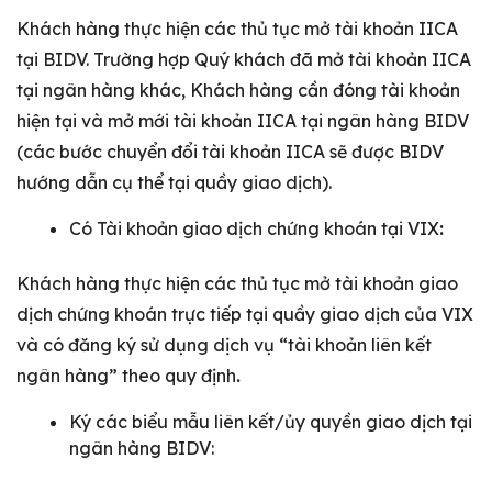
Khách hàng thực hiện các thủ tục mở tài khoản IICA
tại BIDV. Trường hợp Quý khách đã mở tài khoản IICA
tại ngân hàng khác, Khách hàng cần đóng tài khoản
hiện tại và mở mới tài khoản IICA tại ngân hàng BIDV
(các bước chuyển đổi tài khoản IICA sẽ được BIDV
hướng dẫn cụ thể tại quầy giao dịch).
Có Tài khoản giao dịch chứng khoán tại VIX
:
Khách hàng thực hiện các thủ tục mở tài khoản giao
dịch chứng khoán trực tiếp tại quầy giao dịch của VIX
và có đăng ký sử dụng dịch vụ “tài khoản liên kết
ngân hàng” theo quy định
.
Ký các biểu mẫu liên kết/ủy quyền giao dịch tại
ngân hàng BIDV: