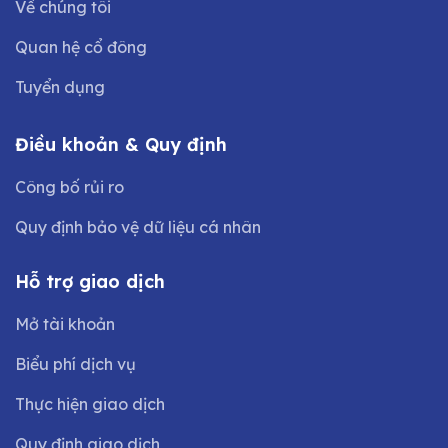
Về chúng tôi
Quan hệ cổ đông
Tuyển dụng
Điều khoản & Quy định
Công bố rủi ro
Quy định bảo vệ dữ liệu cá nhân
Hỗ trợ giao dịch
Mở tài khoản
Biểu phí dịch vụ
Thực hiện giao dịch
Quy định giao dịch