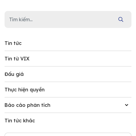
Tin tức
Tin từ VIX
Đấu giá
Thực hiện quyền
Báo cáo phân tích
Tin tức khác