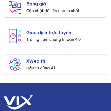
Bảng giá
Cập nhật dữ liệu nhanh nhất
Giao dịch trực tuyến
Trải nghiệm chứng khoán 4.0
XWealth
Đầu tư cùng AI