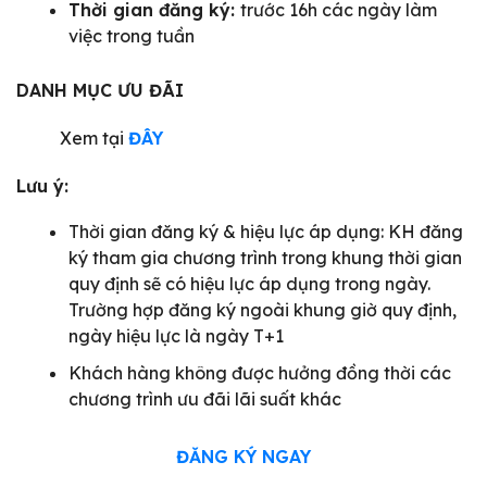
Thời gian đăng ký:
trước 16h các ngày làm
việc trong tuần
DANH MỤC ƯU ĐÃI
Xem tại
ĐÂY
Lưu ý:
Thời gian đăng ký & hiệu lực áp dụng: KH đăng
ký tham gia chương trình trong khung thời gian
quy định sẽ có hiệu lực áp dụng trong ngày.
Trường hợp đăng ký ngoài khung giờ quy định,
ngày hiệu lực là ngày T+1
Khách hàng không được hưởng đồng thời các
chương trình ưu đãi lãi suất khác
ĐĂNG KÝ NGAY