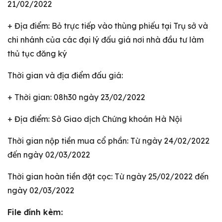
21/02/2022
+ Địa điểm: Bỏ trực tiếp vào thùng phiếu tại Trụ sở và
chi nhánh của các đại lý đấu giá nơi nhà đầu tư làm
thủ tục đăng ký
Thời gian và địa điểm đấu giá:
+ Thời gian: 08h30 ngày 23/02/2022
+ Địa điểm: Sở Giao dịch Chứng khoán Hà Nội
Thời gian nộp tiền mua cổ phần: Từ ngày 24/02/2022
đến ngày 02/03/2022
Thời gian hoàn tiền đặt cọc: Từ ngày 25/02/2022 đến
ngày 02/03/2022
File đính kèm: