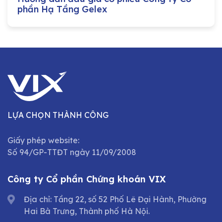
phần Hạ Tầng Gelex
LỰA CHỌN THÀNH CÔNG
Giấy phép website:
Số 94/GP-TTĐT ngày 11/09/2008
Công ty Cổ phần Chứng khoán VIX
Địa chỉ: Tầng 22, số 52 Phố Lê Đại Hành, Phường
Hai Bà Trưng, Thành phố Hà Nội.