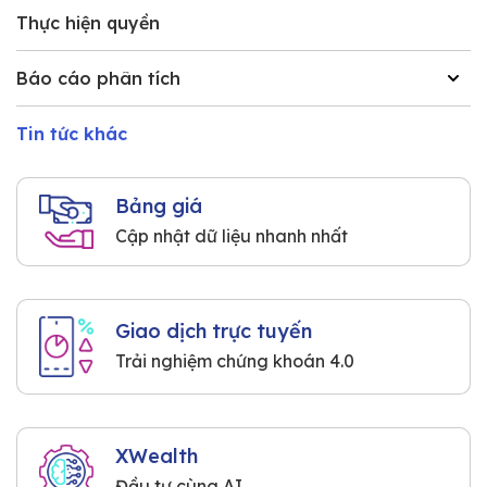
Thực hiện quyền
Báo cáo phân tích
Tin tức khác
Bảng giá
Cập nhật dữ liệu nhanh nhất
Giao dịch trực tuyến
Trải nghiệm chứng khoán 4.0
XWealth
Đầu tư cùng AI