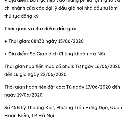
+ Địa điểm: Bỏ trực tiếp vào thùng phiếu tại Trụ sở và
chi nhánh của các đại lý đấu giá nơi nhà đầu tư làm
thủ tục đăng ký
Thời gian và địa điểm đấu giá:
+ Thời gian: 08h30 ngày 15/06/2020
+ Địa điểm: Sở Giao dịch Chứng khoán Hà Nội
Thời gian nộp tiền mua cổ phần: Từ ngày 16/06/2020
đến 16 giờ ngày 22/06/2020
Thời gian hoàn tiền đặt cọc: Từ ngày 17/06/2020 đến
ngày 19/06/2020
Số 45B Lý Thường Kiệt, Phường Trần Hưng Đạo, Quận
Hoàn Kiếm, TP. Hà Nội