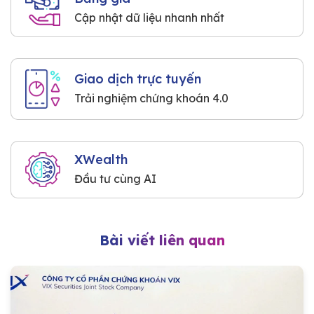
Cập nhật dữ liệu nhanh nhất
Giao dịch trực tuyến
Trải nghiệm chứng khoán 4.0
XWealth
Đầu tư cùng AI
Bài viết liên quan