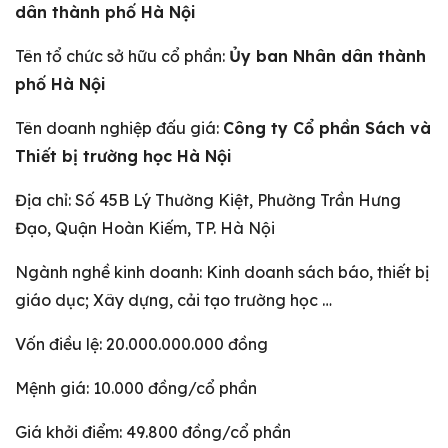
dân thành phố Hà Nội
Tên tổ chức sở hữu cổ phần:
Ủy ban Nhân dân thành
phố Hà Nội
Tên doanh nghiệp đấu giá:
Công ty Cổ phần Sách và
Thiết bị trường học Hà Nội
Địa chỉ: Số 45B Lý Thường Kiệt, Phường Trần Hưng
Đạo, Quận Hoàn Kiếm, TP. Hà Nội
Ngành nghề kinh doanh: Kinh doanh sách báo, thiết bị
giáo dục; Xây dựng, cải tạo trường học …
Vốn điều lệ: 20.000.000.000 đồng
Mệnh giá: 10.000 đồng/cổ phần
Giá khởi điểm: 49.800 đồng/cổ phần