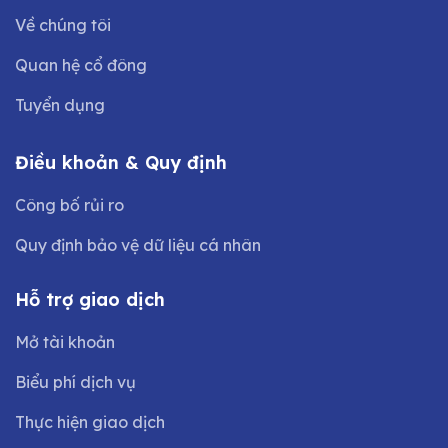
Về chúng tôi
Quan hệ cổ đông
Tuyển dụng
Điều khoản & Quy định
Công bố rủi ro
Quy định bảo vệ dữ liệu cá nhân
Hỗ trợ giao dịch
Mở tài khoản
Biểu phí dịch vụ
Thực hiện giao dịch