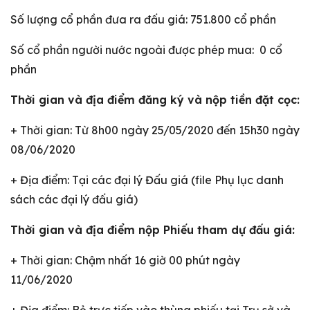
Số lượng cổ phần đưa ra đấu giá: 751.800 cổ phần
Số cổ phần người nước ngoài được phép mua: 0 cổ
phần
Thời gian và địa điểm đăng ký và nộp tiền đặt cọc:
+ Thời gian: Từ 8h00 ngày 25/05/2020 đến 15h30 ngày
08/06/2020
+ Địa điểm: Tại các đại lý Đấu giá (file Phụ lục danh
sách các đại lý đấu giá)
Thời gian và địa điểm nộp Phiếu tham dự đấu giá:
+ Thời gian: Chậm nhất 16 giờ 00 phút ngày
11/06/2020