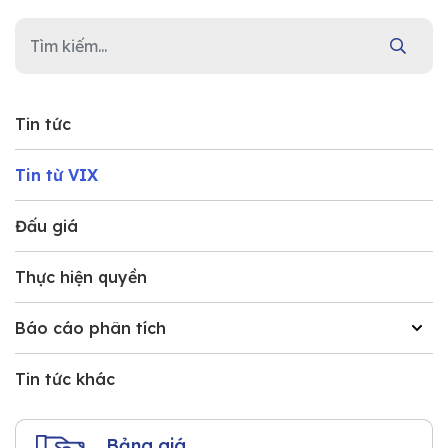
Tin tức
Tin từ VIX
Đấu giá
Thực hiện quyền
Báo cáo phân tích
Tin tức khác
Bảng giá