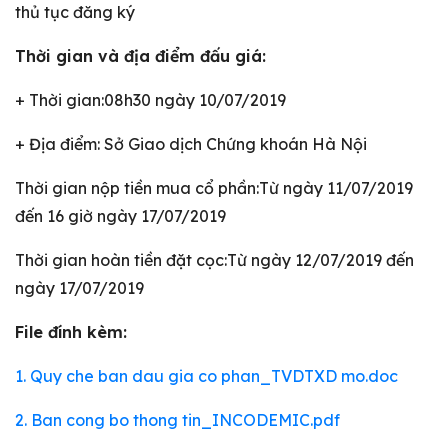
thủ tục đăng ký
Thời gian và địa điểm đấu giá:
+ Thời gian:08h30 ngày 10/07/2019
+ Địa điểm: Sở Giao dịch Chứng khoán Hà Nội
Thời gian nộp tiền mua cổ phần:Từ ngày 11/07/2019
đến 16 giờ ngày 17/07/2019
Thời gian hoàn tiền đặt cọc:Từ ngày 12/07/2019 đến
ngày 17/07/2019
File đính kèm:
1. Quy che ban dau gia co phan_TVDTXD mo.doc
2. Ban cong bo thong tin_INCODEMIC.pdf