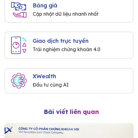
Bảng giá
Cập nhật dữ liệu nhanh nhất
Giao dịch trực tuyến
Trải nghiệm chứng khoán 4.0
XWealth
Đầu tư cùng AI
Bài viết liên quan