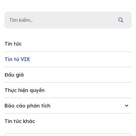
Tin tức
Tin từ VIX
Đấu giá
Thực hiện quyền
Báo cáo phân tích
Tin tức khác