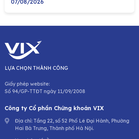
07/08/2026
LỰA CHỌN THÀNH CÔNG
Giấy phép website:
Số 94/GP-TTĐT ngày 11/09/2008
Công ty Cổ phần Chứng khoán VIX
Địa chỉ: Tầng 22, số 52 Phố Lê Đại Hành, Phường
Hai Bà Trưng, Thành phố Hà Nội.