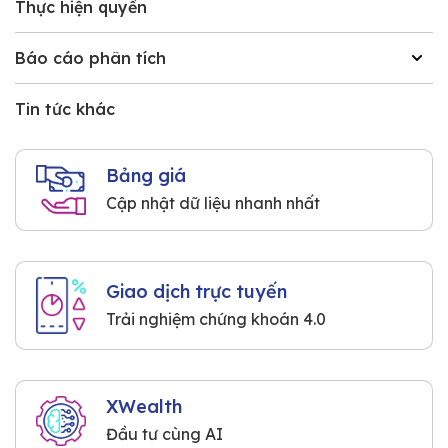
Thực hiện quyền
Báo cáo phân tích
Tin tức khác
Bảng giá
Cập nhật dữ liệu nhanh nhất
Giao dịch trực tuyến
Trải nghiệm chứng khoán 4.0
XWealth
Đầu tư cùng AI