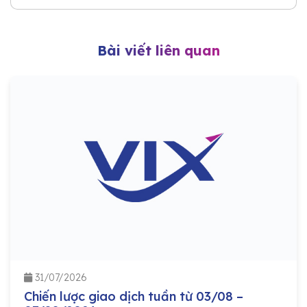
Bài viết liên quan
31/07/2026
Chiến lược giao dịch tuần từ 03/08 –