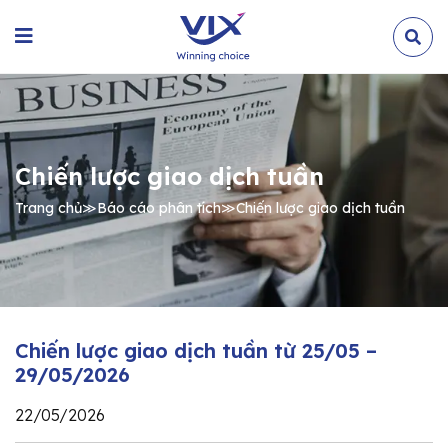
Chiến lược giao dịch tuần
Trang chủ
≫
Báo cáo phân tích
≫
Chiến lược giao dịch tuần
Chiến lược giao dịch tuần từ 25/05 –
29/05/2026
22/05/2026