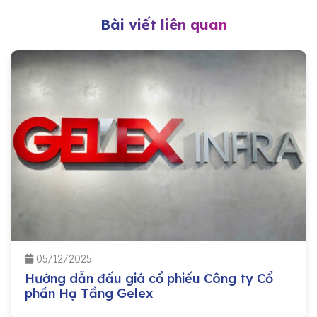
Bài viết liên quan
05/12/2025
Hướng dẫn đấu giá cổ phiếu Công ty Cổ
phần Hạ Tầng Gelex