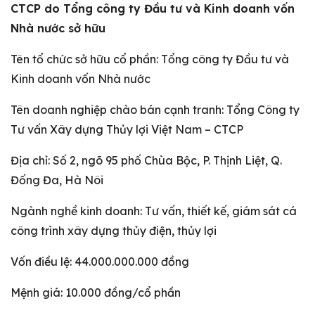
CTCP do Tổng công ty Đầu tư và Kinh doanh vốn
Nhà nước sở hữu
Tên tổ chức sở hữu cổ phần: Tổng công ty Đầu tư và
Kinh doanh vốn Nhà nước
Tên doanh nghiệp chào bán cạnh tranh: Tổng Công ty
Tư vấn Xây dựng Thủy lợi Việt Nam – CTCP
Địa chỉ: Số 2, ngõ 95 phố Chùa Bộc, P. Thịnh Liệt, Q.
Đống Đa, Hà Nôi
Ngành nghề kinh doanh: Tư vấn, thiết kế, giám sát cá
công trình xây dựng thủy điện, thủy lợi
Vốn điều lệ: 44.000.000.000 đồng
Mệnh giá: 10.000 đồng/cổ phần