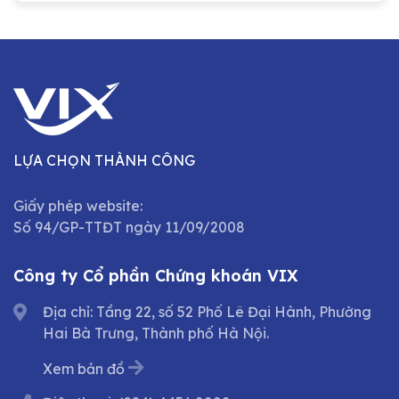
LỰA CHỌN THÀNH CÔNG
Giấy phép website:
Số 94/GP-TTĐT ngày 11/09/2008
Công ty Cổ phần Chứng khoán VIX
Địa chỉ: Tầng 22, số 52 Phố Lê Đại Hành, Phường
Hai Bà Trưng, Thành phố Hà Nội.
Xem bản đồ