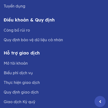
Tuyển dụng
Điều khoản & Quy định
Công bố rủi ro
Quy định bảo vệ dữ liệu cá nhân
Hỗ trợ giao dịch
Mở tài khoản
Biểu phí dịch vụ
Thực hiện giao dịch
Quy định giao dịch
Giao dịch Ký quỹ