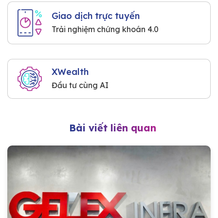
Giao dịch trực tuyến
Trải nghiệm chứng khoán 4.0
XWealth
Đầu tư cùng AI
Bài viết liên quan