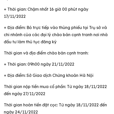
+ Thời gian: Chậm nhất 16 giờ 00 phút ngày
17/11/2022
+ Địa điểm: Bỏ trực tiếp vào thùng phiếu tại Trụ sở và
chi nhánh của các đại lý chào bán cạnh tranh nơi nhà
đầu tư làm thủ tục đăng ký
Thời gian và địa điểm chào bán cạnh tranh:
+ Thời gian: 09h00 ngày 21/11/2022
+ Địa điểm: Sở Giao dịch Chứng khoán Hà Nội
Thời gian nộp tiền mua cổ phần: Từ ngày 18/11/2022
đến ngày 27/11/2022
Thời gian hoàn tiền đặt cọc: Từ ngày 18/11/2022 đến
ngày 24/11/2022