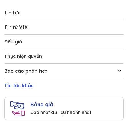
Tin tức
Tin từ VIX
Đấu giá
Thực hiện quyền
Báo cáo phân tích
Tin tức khác
Bảng giá
Cập nhật dữ liệu nhanh nhất