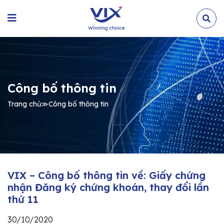
Công bố thông tin
Trang chủ
≫
Công bố thông tin
VIX – Công bố thông tin về: Giấy chứng
nhận Đăng ký chứng khoán, thay đổi lần
thứ 11
30/10/2020