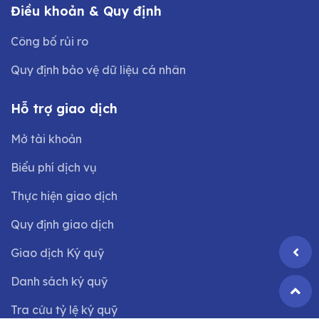
Điều khoản & Quy định
Công bố rủi ro
Quy định bảo vệ dữ liệu cá nhân
Hỗ trợ giao dịch
Mở tài khoản
Biểu phí dịch vụ
Thực hiện giao dịch
Quy định giao dịch
Giao dịch Ký quỹ
Danh sách ký quỹ
Tra cứu tỷ lệ ký quỹ