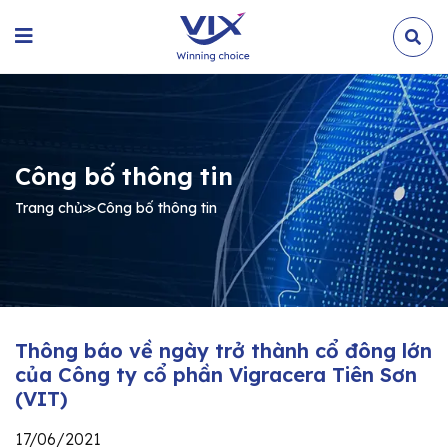
Công bố thông tin
Trang chủ
≫
Công bố thông tin
Thông báo về ngày trở thành cổ đông lớn
của Công ty cổ phần Vigracera Tiên Sơn
(VIT)
17/06/2021