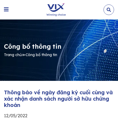
Công bố thông tin
Trang chủ
≫
Công bố thông tin
Thông báo về ngày đăng ký cuối cùng và
xác nhận danh sách người sở hữu chứng
khoán
12/05/2022