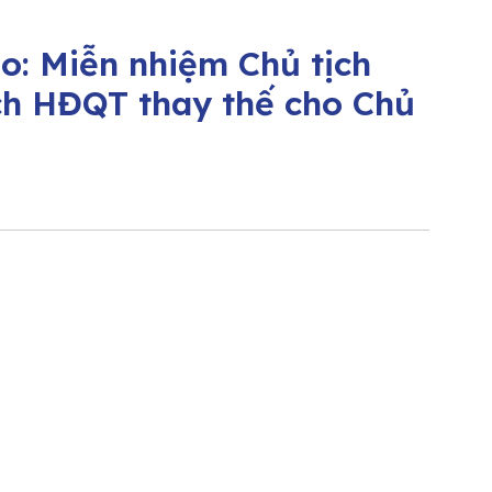
o: Miễn nhiệm Chủ tịch
ch HĐQT thay thế cho Chủ