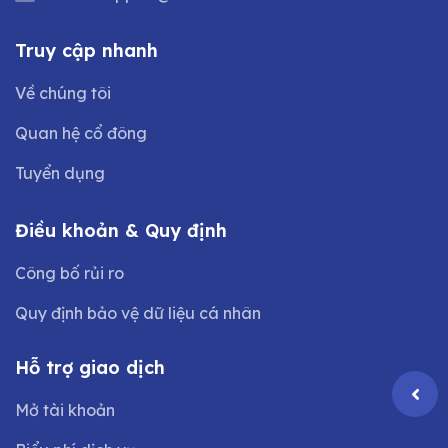
Truy cập nhanh
Về chúng tôi
Quan hệ cổ đông
Tuyển dụng
Điều khoản & Quy định
Công bố rủi ro
Quy định bảo vệ dữ liệu cá nhân
Hỗ trợ giao dịch
Mở tài khoản