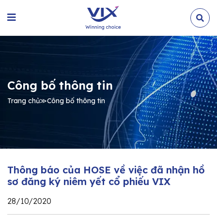
Công bố thông tin
Trang chủ
≫
Công bố thông tin
Thông báo của HOSE về việc đã nhận hồ
sơ đăng ký niêm yết cổ phiếu VIX
28/10/2020