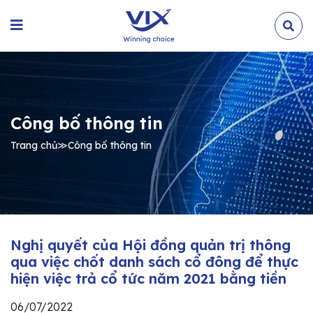
Công bố thông tin
Trang chủ
≫
Công bố thông tin
Nghị quyết của Hội đồng quản trị thông
qua việc chốt danh sách cổ đông để thực
hiện việc trả cổ tức năm 2021 bằng tiền
06/07/2022