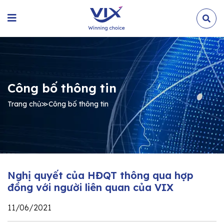
Công bố thông tin
Trang chủ
≫
Công bố thông tin
Nghị quyết của HĐQT thông qua hợp
đồng với người liên quan của VIX
11/06/2021