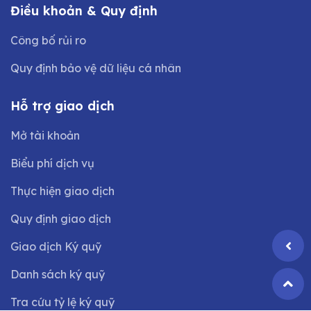
Điều khoản & Quy định
Công bố rủi ro
Quy định bảo vệ dữ liệu cá nhân
Hỗ trợ giao dịch
Mở tài khoản
Biểu phí dịch vụ
Thực hiện giao dịch
Quy định giao dịch
Giao dịch Ký quỹ
Danh sách ký quỹ
Tra cứu tỷ lệ ký quỹ