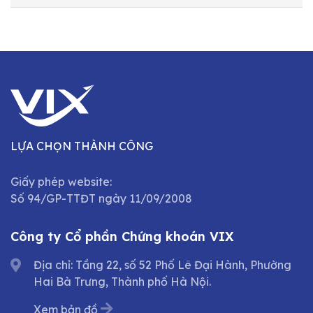
LỰA CHỌN THÀNH CÔNG
Giấy phép website:
Số 94/GP-TTĐT ngày 11/09/2008
Công ty Cổ phần Chứng khoán VIX
Địa chỉ: Tầng 22, số 52 Phố Lê Đại Hành, Phường
Hai Bà Trưng, Thành phố Hà Nội.
Xem bản đồ