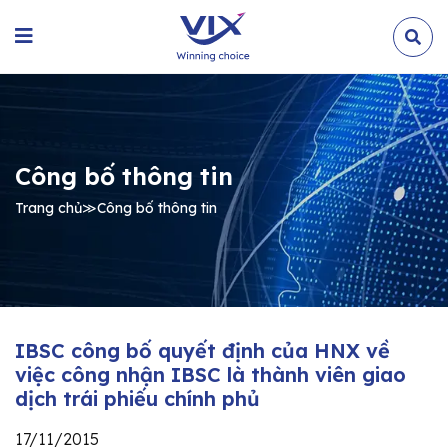
Công bố thông tin
Trang chủ
≫
Công bố thông tin
IBSC công bố quyết định của HNX về
việc công nhận IBSC là thành viên giao
dịch trái phiếu chính phủ
17/11/2015