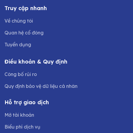
Truy cập nhanh
Về chúng tôi
Quan hệ cổ đông
Tuyển dụng
Điều khoản & Quy định
Công bố rủi ro
Quy định bảo vệ dữ liệu cá nhân
Hỗ trợ giao dịch
Mở tài khoản
Biểu phí dịch vụ