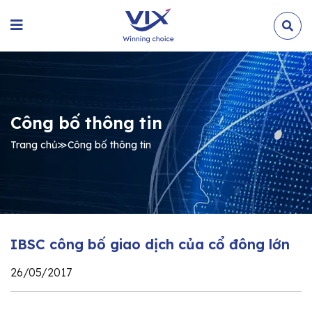
Công bố thông tin
Trang chủ
≫
Công bố thông tin
IBSC công bố giao dịch của cổ đông lớn
26/05/2017