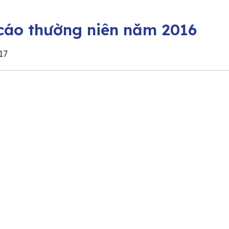
cáo thường niên năm 2016
17