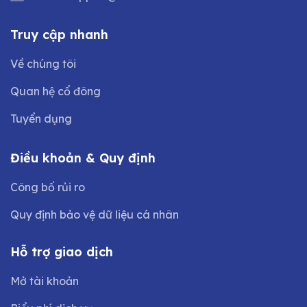
Truy cập nhanh
Về chúng tôi
Quan hệ cổ đông
Tuyển dụng
Điều khoản & Quy định
Công bố rủi ro
Quy định bảo vệ dữ liệu cá nhân
Hỗ trợ giao dịch
Mở tài khoản