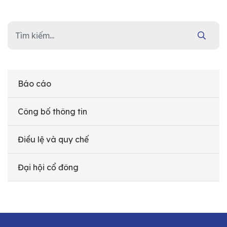
Báo cáo
Công bố thông tin
Điều lệ và quy chế
Đại hội cổ đông