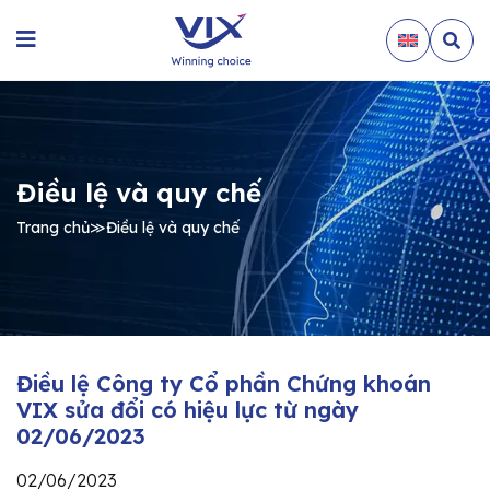
Điều lệ và quy chế
Trang chủ
≫
Điều lệ và quy chế
Điều lệ Công ty Cổ phần Chứng khoán
VIX sửa đổi có hiệu lực từ ngày
02/06/2023
02/06/2023