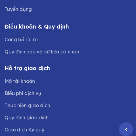
Tuyển dụng
Điều khoản & Quy định
Công bố rủi ro
Quy định bảo vệ dữ liệu cá nhân
Hỗ trợ giao dịch
Mở tài khoản
Biểu phí dịch vụ
Thực hiện giao dịch
Quy định giao dịch
Giao dịch Ký quỹ