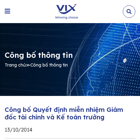
Công bố thông tin
Trang chủ
≫
Công bố thông tin
Công bố Quyết định miễn nhiệm Giám
đốc tài chính và Kế toán trưởng
13/10/2014