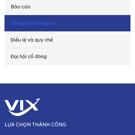
Báo cáo
Công bố thông tin
Điều lệ và quy chế
Đại hội cổ đông
LỰA CHỌN THÀNH CÔNG