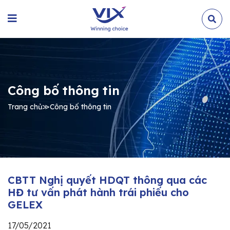
Công bố thông tin
Trang chủ
≫
Công bố thông tin
CBTT Nghị quyết HDQT thông qua các
HĐ tư vấn phát hành trái phiếu cho
GELEX
17/05/2021