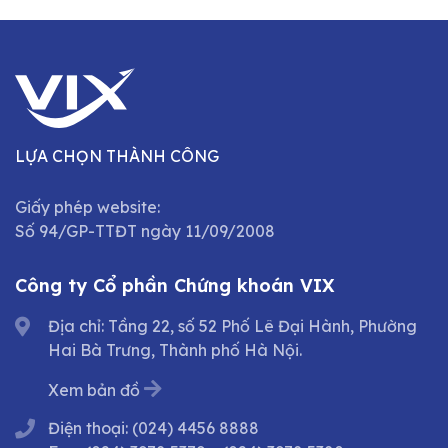
LỰA CHỌN THÀNH CÔNG
Giấy phép website:
Số 94/GP-TTĐT ngày 11/09/2008
Công ty Cổ phần Chứng khoán VIX
Địa chỉ: Tầng 22, số 52 Phố Lê Đại Hành, Phường
Hai Bà Trưng, Thành phố Hà Nội.
Xem bản đồ
Điện thoại:
(024) 4456 8888