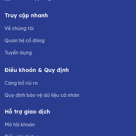
Truy cập nhanh
Về chúng tôi
Quan hệ cổ đông
Tuyển dụng
Điều khoản & Quy định
Công bố rủi ro
Quy định bảo vệ dữ liệu cá nhân
Hỗ trợ giao dịch
Mở tài khoản