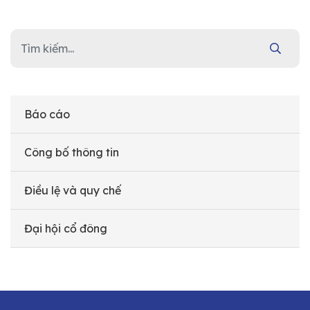
Báo cáo
Công bố thông tin
Điều lệ và quy chế
Đại hội cổ đông