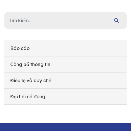
Báo cáo
Công bố thông tin
Điều lệ và quy chế
Đại hội cổ đông