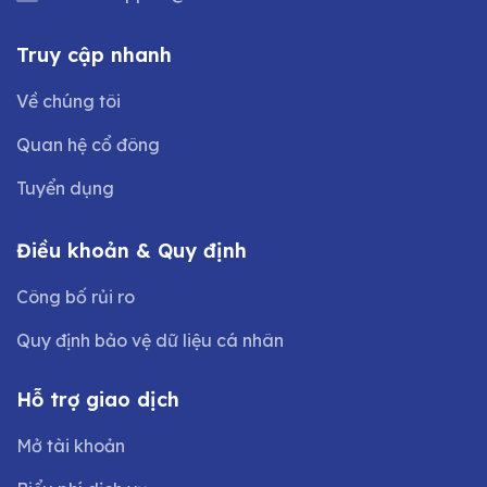
Truy cập nhanh
Về chúng tôi
Quan hệ cổ đông
Tuyển dụng
Điều khoản & Quy định
Công bố rủi ro
Quy định bảo vệ dữ liệu cá nhân
Hỗ trợ giao dịch
Mở tài khoản