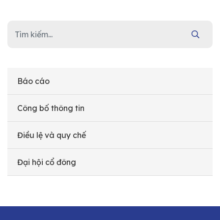
Báo cáo
Công bố thông tin
Điều lệ và quy chế
Đại hội cổ đông