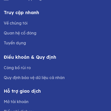
Truy cập nhanh
Về chúng tôi
Quan hệ cổ đông
Tuyển dụng
Điều khoản & Quy định
Công bố rủi ro
Quy định bảo vệ dữ liệu cá nhân
Hỗ trợ giao dịch
Mở tài khoản