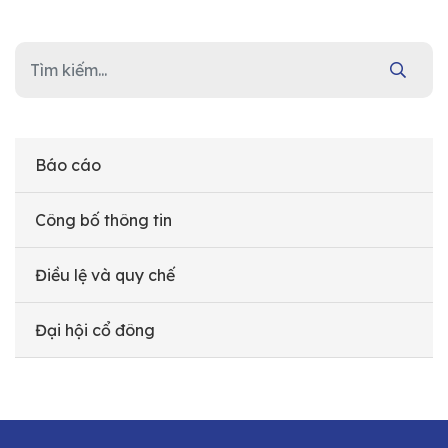
Báo cáo
Công bố thông tin
Điều lệ và quy chế
Đại hội cổ đông