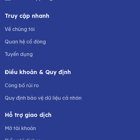
Truy cập nhanh
Về chúng tôi
Quan hệ cổ đông
Tuyển dụng
Điều khoản & Quy định
Công bố rủi ro
Quy định bảo vệ dữ liệu cá nhân
Hỗ trợ giao dịch
Mở tài khoản