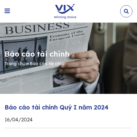
Báo cáo tài chính
Trang chủ
≫
Báo cáo tài chính
Báo cáo tài chính Quý I năm 2024
16/04/2024