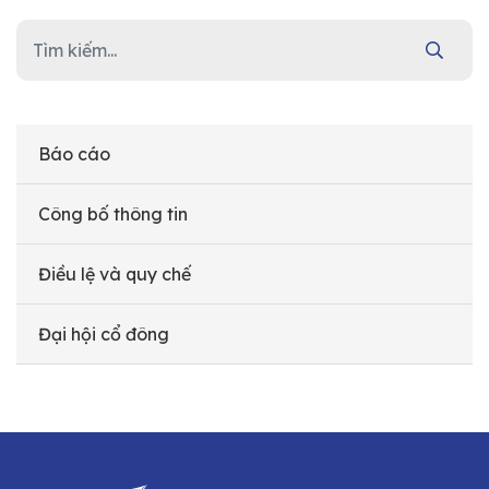
Báo cáo
Công bố thông tin
Điều lệ và quy chế
Đại hội cổ đông