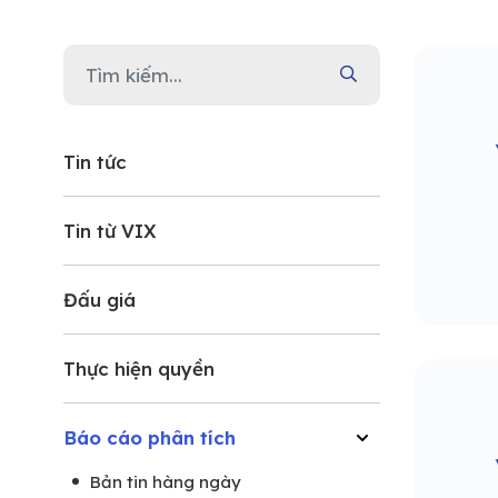
Tin tức
Tin từ VIX
Đấu giá
Thực hiện quyền
Báo cáo phân tích
Bản tin hàng ngày