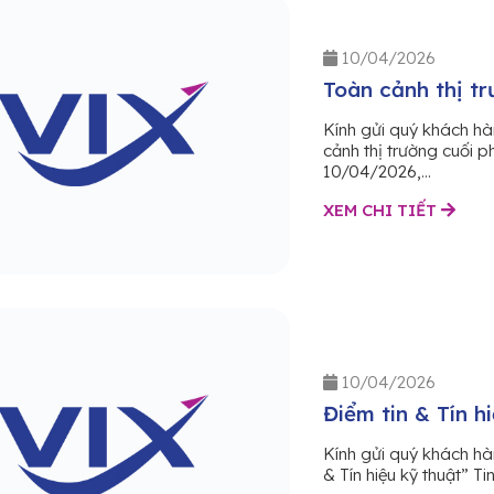
10/04/2026
Toàn cảnh thị tr
Kính gửi quý khách h
cảnh thị trường cuối 
10/04/2026,...
XEM CHI TIẾT
10/04/2026
Điểm tin & Tín h
Kính gửi quý khách hà
& Tín hiệu kỹ thuật” Ti