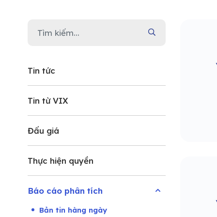
Tin tức
Tin từ VIX
Đấu giá
Thực hiện quyền
Báo cáo phân tích
Bản tin hàng ngày