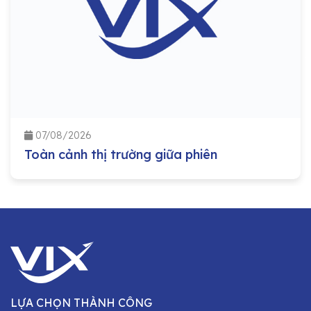
07/08/2026
Toàn cảnh thị trường giữa phiên
LỰA CHỌN THÀNH CÔNG