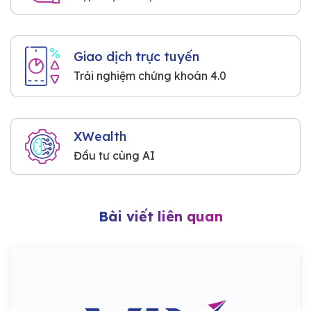
Giao dịch trực tuyến
Trải nghiệm chứng khoán 4.0
XWealth
Đầu tư cùng AI
Bài viết liên quan