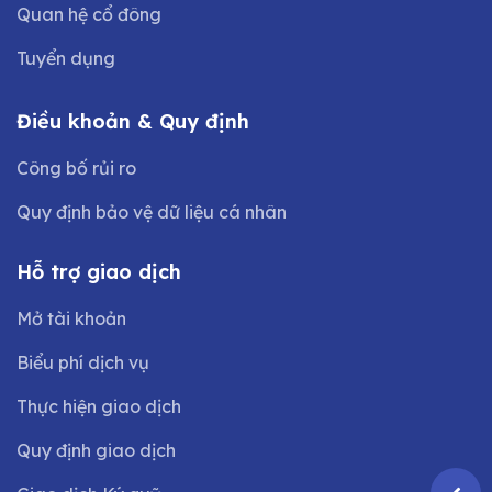
Quan hệ cổ đông
Tuyển dụng
Điều khoản & Quy định
Công bố rủi ro
Quy định bảo vệ dữ liệu cá nhân
Hỗ trợ giao dịch
Mở tài khoản
Biểu phí dịch vụ
Thực hiện giao dịch
Quy định giao dịch