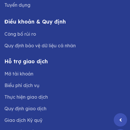
Tuyển dụng
Điều khoản & Quy định
Công bố rủi ro
Quy định bảo vệ dữ liệu cá nhân
Hỗ trợ giao dịch
Mở tài khoản
Biểu phí dịch vụ
Thực hiện giao dịch
Quy định giao dịch
Giao dịch Ký quỹ