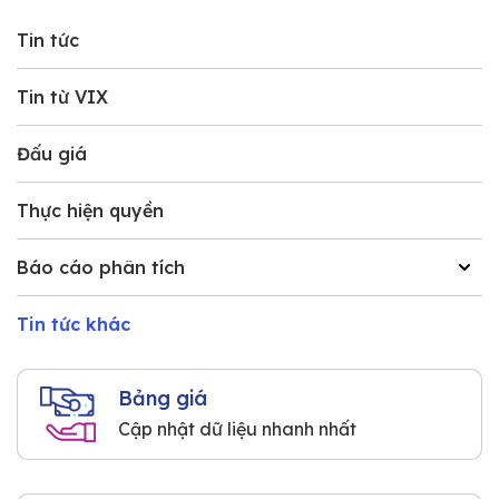
Tin tức
Tin từ VIX
Đấu giá
Thực hiện quyền
Báo cáo phân tích
Tin tức khác
Bảng giá
Cập nhật dữ liệu nhanh nhất