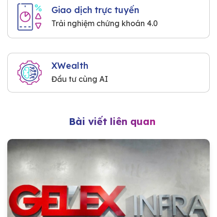
Giao dịch trực tuyến
Trải nghiệm chứng khoán 4.0
XWealth
Đầu tư cùng AI
Bài viết liên quan