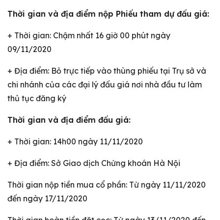
Thời gian và địa điểm nộp Phiếu tham dự đấu giá:
+ Thời gian: Chậm nhất 16 giờ 00 phút ngày
09/11/2020
+ Địa điểm: Bỏ trực tiếp vào thùng phiếu tại Trụ sở và
chi nhánh của các đại lý đấu giá nơi nhà đầu tư làm
thủ tục đăng ký
Thời gian và địa điểm đấu giá:
+ Thời gian: 14h00 ngày 11/11/2020
+ Địa điểm: Sở Giao dịch Chứng khoán Hà Nội
Thời gian nộp tiền mua cổ phần: Từ ngày 11/11/2020
đến ngày 17/11/2020