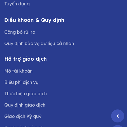
Tuyển dụng
Điều khoản & Quy định
Công bố rủi ro
Quy định bảo vệ dữ liệu cá nhân
Hỗ trợ giao dịch
Mở tài khoản
Biểu phí dịch vụ
Thực hiện giao dịch
Quy định giao dịch
Giao dịch Ký quỹ