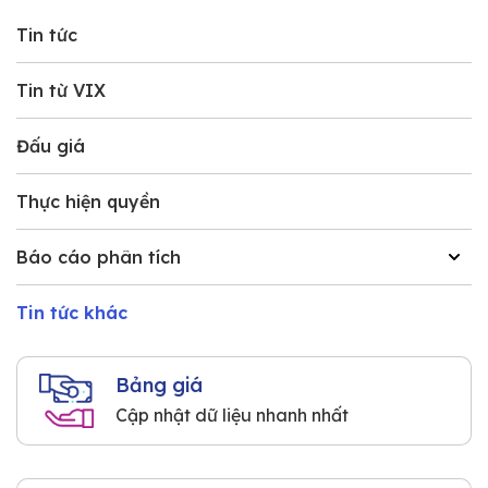
Tin tức
Tin từ VIX
Đấu giá
Thực hiện quyền
Báo cáo phân tích
Tin tức khác
Bảng giá
Cập nhật dữ liệu nhanh nhất