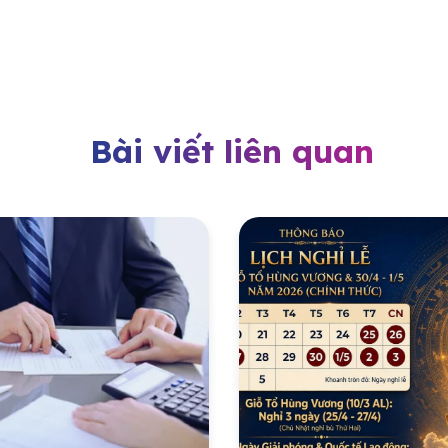
Bài viết liên quan