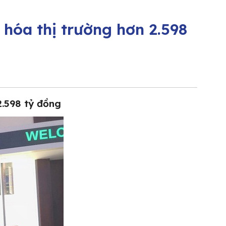
hóa thị trường hơn 2.598
2.598 tỷ đồng