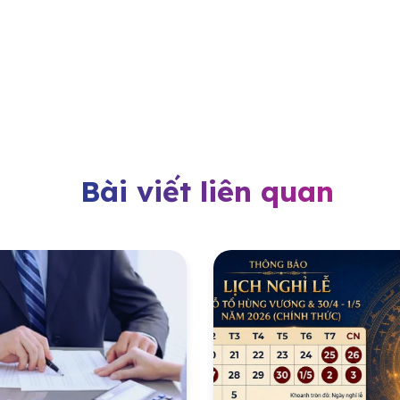
Bài viết liên quan