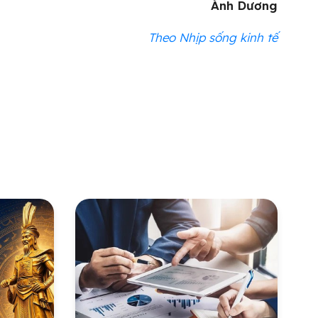
Ánh Dương
Theo Nhịp sống kinh tế