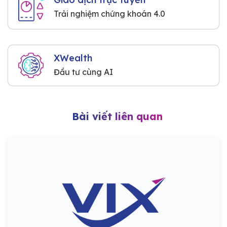
Trải nghiệm chứng khoán 4.0
XWealth
Đầu tư cùng AI
Bài viết liên quan