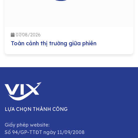
07/08/2026
Toàn cảnh thị trường giữa phiên
LỰA CHỌN THÀNH CÔNG
Giấy phép website:
Số 94/GP-TTĐT ngày 11/09/2008