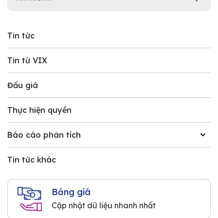
Tin tức
Tin từ VIX
Đấu giá
Thực hiện quyền
Báo cáo phân tích
Tin tức khác
Bảng giá
Cập nhật dữ liệu nhanh nhất