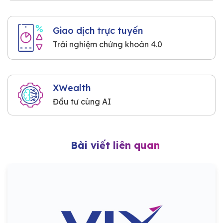
Giao dịch trực tuyến
Trải nghiệm chứng khoán 4.0
XWealth
Đầu tư cùng AI
Bài viết liên quan