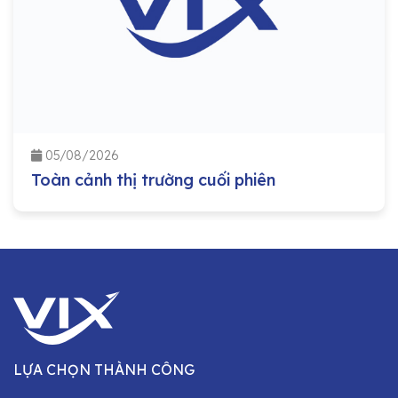
05/08/2026
Toàn cảnh thị trường cuối phiên
LỰA CHỌN THÀNH CÔNG