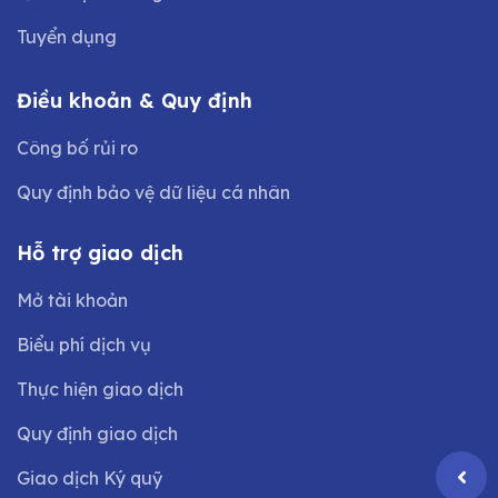
Tuyển dụng
Điều khoản & Quy định
Công bố rủi ro
Quy định bảo vệ dữ liệu cá nhân
Hỗ trợ giao dịch
Mở tài khoản
Biểu phí dịch vụ
Thực hiện giao dịch
Quy định giao dịch
Giao dịch Ký quỹ